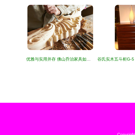
优雅与实用并存 佛山乔治家具如何点亮卧房之梦
Copyrigh