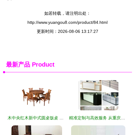
如若转载，请注明出处：
http://www.yuangou8.com/product/84.html
更新时间：2026-08-06 13:17:27
最新产品
Product
木中央红木新中式圆桌饭桌 花梨木与刺猬紫檀的优雅邂逅
精准定制与高效服务 从重庆厂家到全国市场的办公家具新选择