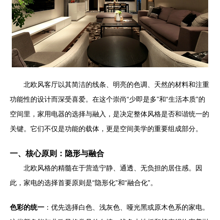
北欧风客厅以其简洁的线条、明亮的色调、天然的材料和注重
功能性的设计而深受喜爱。在这个崇尚“少即是多”和“生活本质”的
空间里，家用电器的选择与融入，是决定整体风格是否和谐统一的
关键。它们不仅是功能的载体，更是空间美学的重要组成部分。
一、核心原则：隐形与融合
北欧风格的精髓在于营造宁静、通透、无负担的居住感。因
此，家电的选择首要原则是“隐形化”和“融合化”。
色彩的统一
：优先选择白色、浅灰色、哑光黑或原木色系的家电。