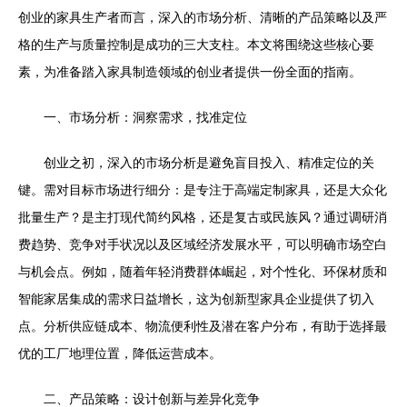
创业的家具生产者而言，深入的市场分析、清晰的产品策略以及严
格的生产与质量控制是成功的三大支柱。本文将围绕这些核心要
素，为准备踏入家具制造领域的创业者提供一份全面的指南。
一、市场分析：洞察需求，找准定位
创业之初，深入的市场分析是避免盲目投入、精准定位的关
键。需对目标市场进行细分：是专注于高端定制家具，还是大众化
批量生产？是主打现代简约风格，还是复古或民族风？通过调研消
费趋势、竞争对手状况以及区域经济发展水平，可以明确市场空白
与机会点。例如，随着年轻消费群体崛起，对个性化、环保材质和
智能家居集成的需求日益增长，这为创新型家具企业提供了切入
点。分析供应链成本、物流便利性及潜在客户分布，有助于选择最
优的工厂地理位置，降低运营成本。
二、产品策略：设计创新与差异化竞争