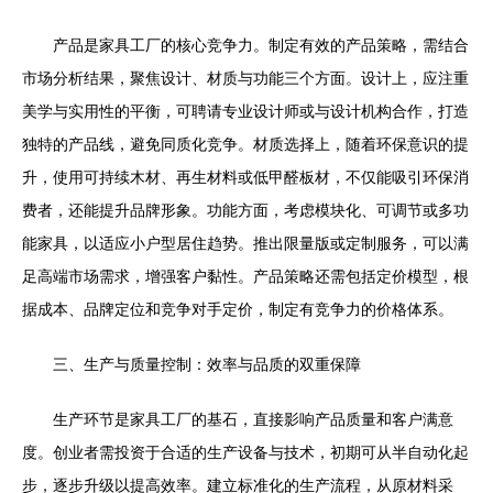
产品是家具工厂的核心竞争力。制定有效的产品策略，需结合
市场分析结果，聚焦设计、材质与功能三个方面。设计上，应注重
美学与实用性的平衡，可聘请专业设计师或与设计机构合作，打造
独特的产品线，避免同质化竞争。材质选择上，随着环保意识的提
升，使用可持续木材、再生材料或低甲醛板材，不仅能吸引环保消
费者，还能提升品牌形象。功能方面，考虑模块化、可调节或多功
能家具，以适应小户型居住趋势。推出限量版或定制服务，可以满
足高端市场需求，增强客户黏性。产品策略还需包括定价模型，根
据成本、品牌定位和竞争对手定价，制定有竞争力的价格体系。
三、生产与质量控制：效率与品质的双重保障
生产环节是家具工厂的基石，直接影响产品质量和客户满意
度。创业者需投资于合适的生产设备与技术，初期可从半自动化起
步，逐步升级以提高效率。建立标准化的生产流程，从原材料采