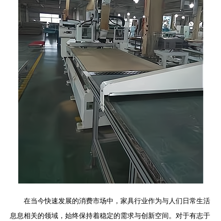
在当今快速发展的消费市场中，家具行业作为与人们日常生活
息息相关的领域，始终保持着稳定的需求与创新空间。对于有志于