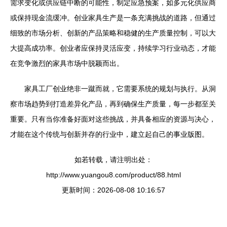
需求变化或供应链中断的可能性，制定应急预案，如多元化供应商
或保持现金流缓冲。创业家具生产是一条充满挑战的道路，但通过
细致的市场分析、创新的产品策略和稳健的生产质量控制，可以大
大提高成功率。创业者应保持灵活应变，持续学习行业动态，才能
在竞争激烈的家具市场中脱颖而出。
家具工厂创业绝非一蹴而就，它需要系统的规划与执行。从洞
察市场趋势到打造差异化产品，再到确保生产质量，每一步都至关
重要。只有当你准备好面对这些挑战，并具备相应的资源与决心，
才能在这个传统与创新并存的行业中，建立起自己的事业版图。
如若转载，请注明出处：
http://www.yuangou8.com/product/88.html
更新时间：2026-08-08 10:16:57