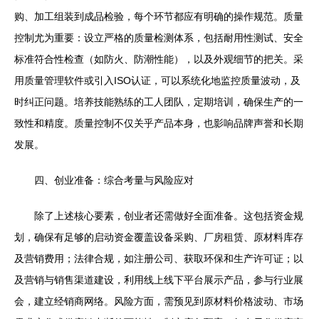
购、加工组装到成品检验，每个环节都应有明确的操作规范。质量
控制尤为重要：设立严格的质量检测体系，包括耐用性测试、安全
标准符合性检查（如防火、防潮性能），以及外观细节的把关。采
用质量管理软件或引入ISO认证，可以系统化地监控质量波动，及
时纠正问题。培养技能熟练的工人团队，定期培训，确保生产的一
致性和精度。质量控制不仅关乎产品本身，也影响品牌声誉和长期
发展。
四、创业准备：综合考量与风险应对
除了上述核心要素，创业者还需做好全面准备。这包括资金规
划，确保有足够的启动资金覆盖设备采购、厂房租赁、原材料库存
及营销费用；法律合规，如注册公司、获取环保和生产许可证；以
及营销与销售渠道建设，利用线上线下平台展示产品，参与行业展
会，建立经销商网络。风险方面，需预见到原材料价格波动、市场